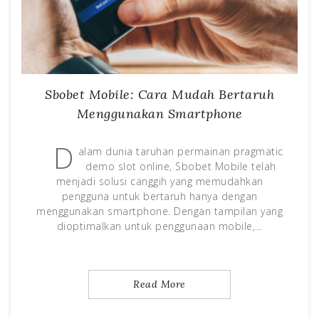
Sbobet Mobile: Cara Mudah Bertaruh
Menggunakan Smartphone
D
alam dunia taruhan permainan pragmatic
demo slot online, Sbobet Mobile telah
menjadi solusi canggih yang memudahkan
pengguna untuk bertaruh hanya dengan
menggunakan smartphone. Dengan tampilan yang
dioptimalkan untuk penggunaan mobile,…
Read More