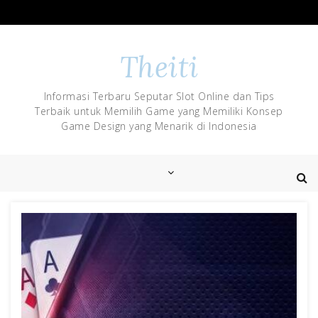
Skip
to
content
Theiti
Informasi Terbaru Seputar Slot Online dan Tips
Terbaik untuk Memilih Game yang Memiliki Konsep
Game Design yang Menarik di Indonesia