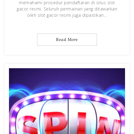
memahami prosedur pendaftaran di situs slot
gacor resmi. Seluruh permainan yang ditawarkan
oleh slot gacor resmi juga dipastikan…
Read More