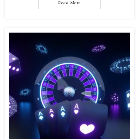
Read More