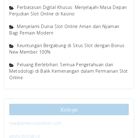
Perbatasan Digital Khusus: Menjelajahi Masa Depan
Perjudian Slot Online di Kasino
Menyelami Dunia Slot Online Aman dan Nyaman
Bagi Pemain Modern
Keuntungan Bergabung di Situs Slot dengan Bonus
New Member 100%
Peluang Berlebihan: Semua Pengetahuan dan
Metodologi di Balik Kemenangan dalam Permainan Slot
Online
Kolega
readjamesonparker.com
apekidsclub.io