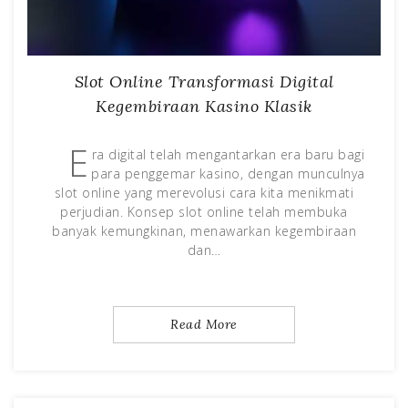
Slot Online Transformasi Digital
Kegembiraan Kasino Klasik
E
ra digital telah mengantarkan era baru bagi
para penggemar kasino, dengan munculnya
slot online yang merevolusi cara kita menikmati
perjudian. Konsep slot online telah membuka
banyak kemungkinan, menawarkan kegembiraan
dan…
Read More