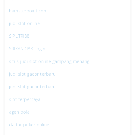
hamsterpoint.com
judi slot online
SIPUTRI88
SRIKANDI88 Login
situs judi slot online gampang menang
judi slot gacor terbaru
judi slot gacor terbaru
slot terpercaya
agen bola
daftar poker online