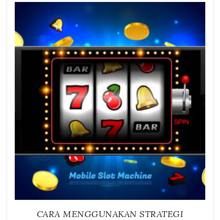
CARA MENGGUNAKAN STRATEGI