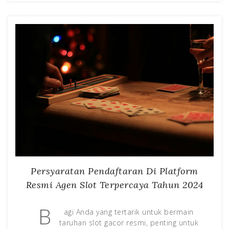
Persyaratan Pendaftaran Di Platform
Resmi Agen Slot Terpercaya Tahun 2024
B
agi Anda yang tertarik untuk bermain
taruhan slot gacor resmi, penting untuk